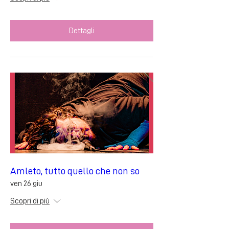
Dettagli
Amleto, tutto quello che non so
ven 26 giu
Scopri di più