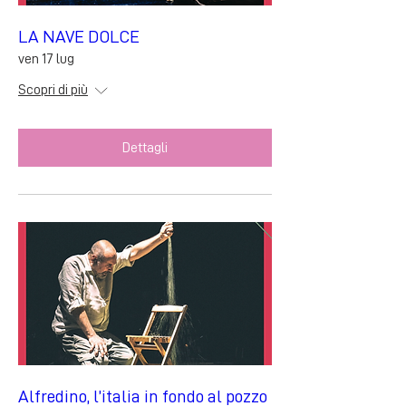
LA NAVE DOLCE
ven 17 lug
Scopri di più
Dettagli
Alfredino, l’italia in fondo al pozzo