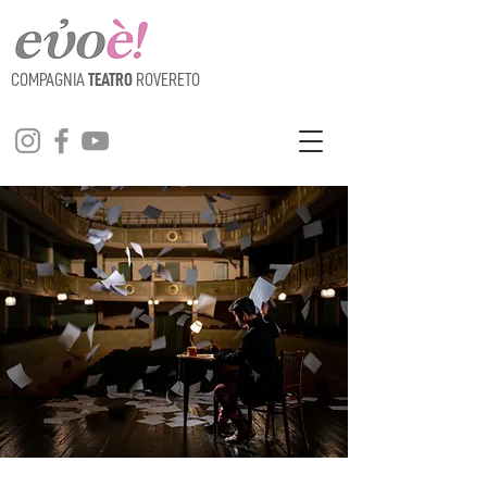
COMPAGNIA
TEATRO
ROVERETO