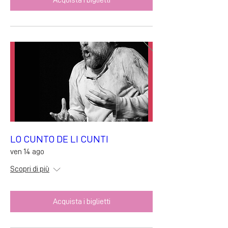
LO CUNTO DE LI CUNTI
ven 14 ago
Scopri di più
Acquista i biglietti