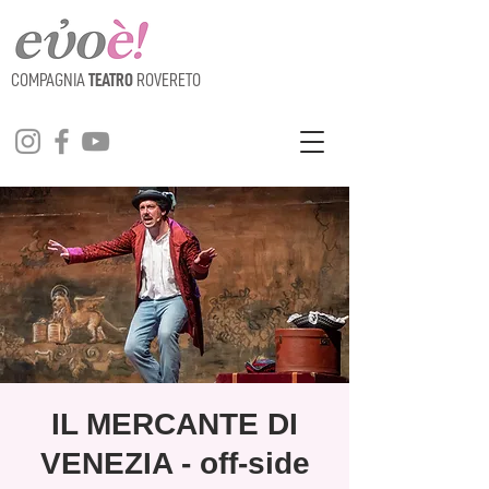
COMPAGNIA
TEATRO
ROVERETO
IL MERCANTE DI
VENEZIA - off-side