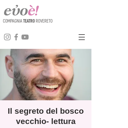
COMPAGNIA
TEATRO
ROVERETO
Il segreto del bosco
vecchio- lettura