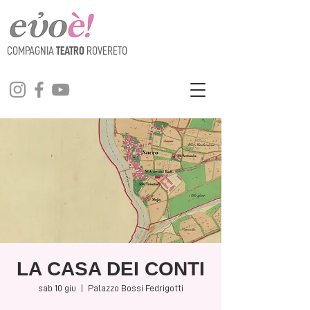
COMPAGNIA
TEATRO
ROVERETO
LA CASA DEI CONTI
sab 10 giu
  |  
Palazzo Bossi Fedrigotti