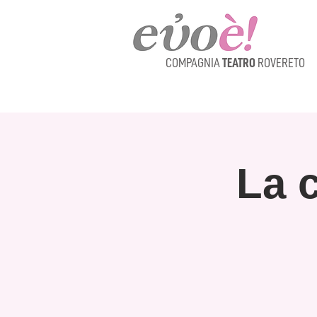
COMPAGNIA
TEATRO
ROVERETO
La 