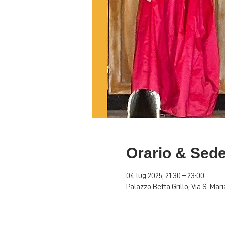
Orario & Sed
04 lug 2025, 21:30 – 23:00
Palazzo Betta Grillo, Via S. Mar