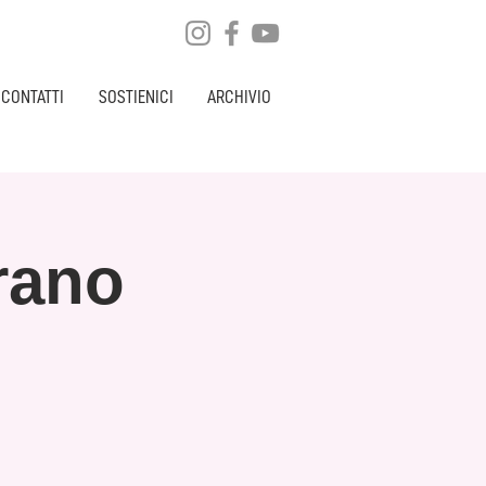
CONTATTI
SOSTIENICI
ARCHIVIO
rano