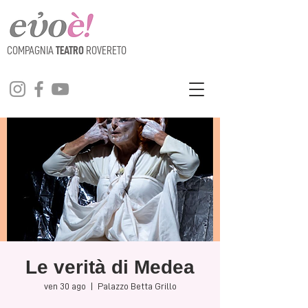
COMPAGNIA
TEATRO
ROVERETO
Le verità di Medea
ven 30 ago
  |  
Palazzo Betta Grillo