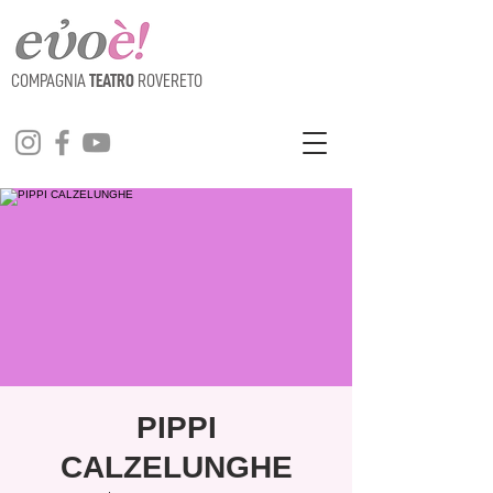
COMPAGNIA
TEATRO
ROVERETO
PIPPI
CALZELUNGHE