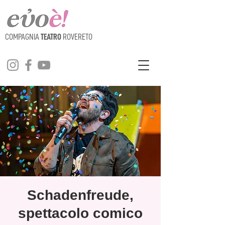
COMPAGNIA
TEATRO
ROVERETO
Schadenfreude,
spettacolo comico