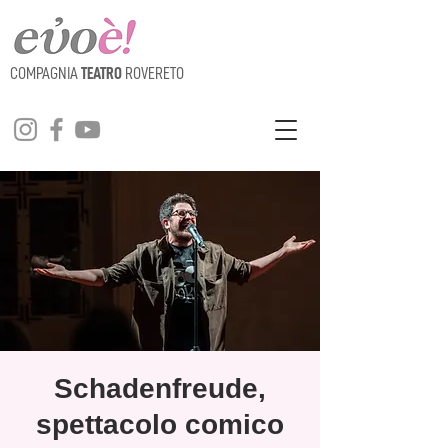
COMPAGNIA
TEATRO
ROVERETO
Schadenfreude,
spettacolo comico