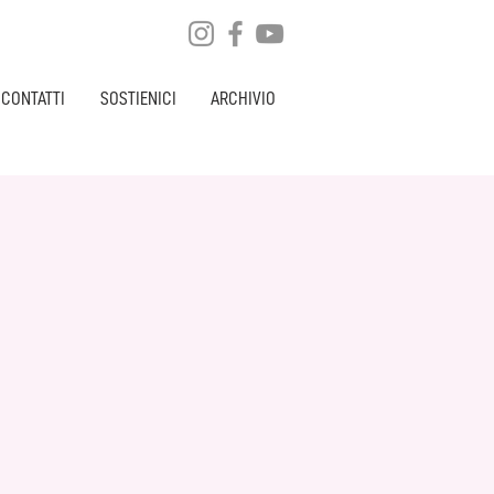
CONTATTI
SOSTIENICI
ARCHIVIO