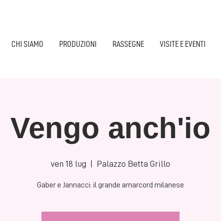
CHI SIAMO
PRODUZIONI
RASSEGNE
VISITE E EVENTI
Vengo anch'io
ven 18 lug
  |  
Palazzo Betta Grillo
Gaber e Jannacci: il grande amarcord milanese