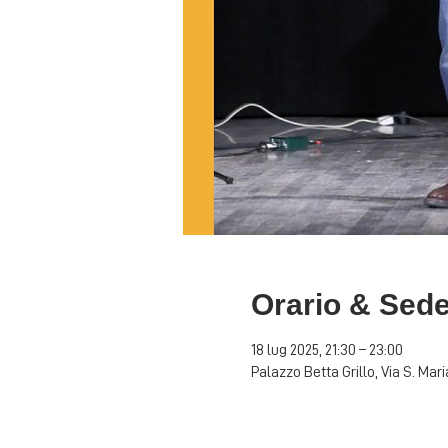
Orario & Sed
18 lug 2025, 21:30 – 23:00
Palazzo Betta Grillo, Via S. Mar