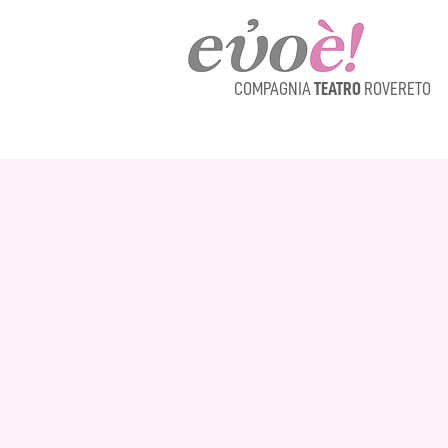
COMPAGNIA
TEATRO
ROVERETO